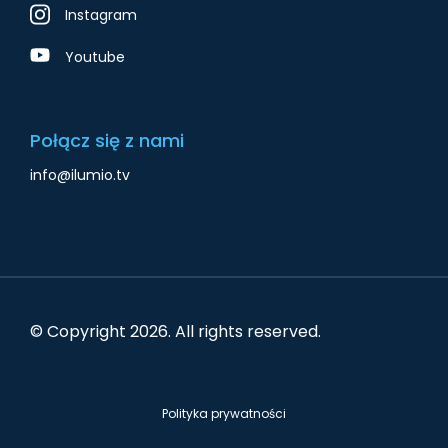
Instagram
Youtube
Połącz się z nami
info@ilumio.tv
© Copyright
2026
. All rights reserved.
Polityka prywatności