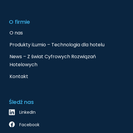
O firmie
O nas
Produkty iLumio – Technologia dla hotelu
News – Z świat Cyfrowych Rozwiązań
Hotelowych
Kontakt
Śledź nas
LinkedIn
Facebook