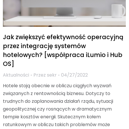
Jak zwiększyć efektywność operacyjną
przez integrację systemów
hotelowych? [współpraca iLumio i Hub
OS]
Aktualności
Przez
sekr
04/27/2022
Hotele stoją obecnie w obliczu ciągłych wyzwań
związanych z rentownością biznesu. Dotyczy to
trudnych do zaplanowania działań rządu, sytuacji
geopolitycznej czy rosnących w dramatycznym
tempie kosztów energii. Skutecznym kołem
ratunkowym w obliczu takich problemów może