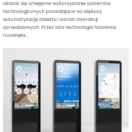
okazać się umiejętne wykorzystanie systemów
technologicznych pozwalające na większą
automatyzację obiektu i wzrost interakcji
sprzedażowych. Przez lata technologia hotelowa
rozwinęła…