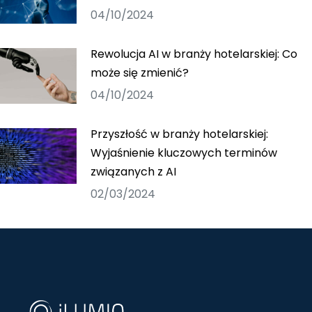
04/10/2024
Rewolucja AI w branży hotelarskiej: Co
może się zmienić?
04/10/2024
Przyszłość w branży hotelarskiej:
Wyjaśnienie kluczowych terminów
związanych z AI
02/03/2024