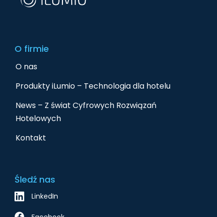
O firmie
O nas
Produkty iLumio – Technologia dla hotelu
News – Z świat Cyfrowych Rozwiązań
Hotelowych
Kontakt
Śledź nas
LinkedIn
Facebook