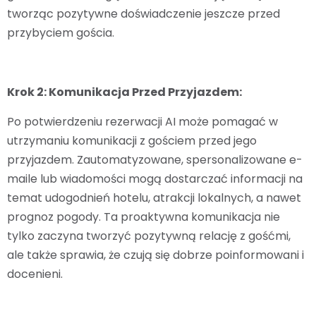
tworząc pozytywne doświadczenie jeszcze przed
przybyciem gościa.
Krok 2: Komunikacja Przed Przyjazdem:
Po potwierdzeniu rezerwacji AI może pomagać w
utrzymaniu komunikacji z gościem przed jego
przyjazdem. Zautomatyzowane, spersonalizowane e-
maile lub wiadomości mogą dostarczać informacji na
temat udogodnień hotelu, atrakcji lokalnych, a nawet
prognoz pogody. Ta proaktywna komunikacja nie
tylko zaczyna tworzyć pozytywną relację z gośćmi,
ale także sprawia, że czują się dobrze poinformowani i
docenieni.