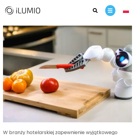
W branży hotelarskiej zapewnienie wyjątkowego