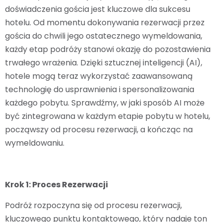
doświadczenia gościa jest kluczowe dla sukcesu
hotelu. Od momentu dokonywania rezerwacji przez
gościa do chwili jego ostatecznego wymeldowania,
każdy etap podróży stanowi okazję do pozostawienia
trwałego wrażenia. Dzięki sztucznej inteligencji (AI),
hotele mogą teraz wykorzystać zaawansowaną
technologię do usprawnienia i spersonalizowania
każdego pobytu. Sprawdźmy, w jaki sposób AI może
być zintegrowana w każdym etapie pobytu w hotelu,
począwszy od procesu rezerwacji, a kończąc na
wymeldowaniu.
Krok 1: Proces Rezerwacji
Podróż rozpoczyna się od procesu rezerwacji,
kluczowego punktu kontaktowego, który nadaje ton