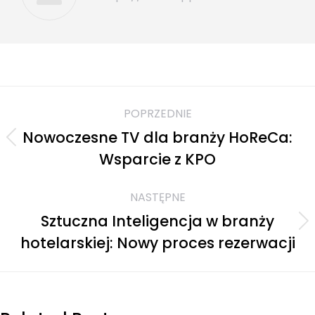
POPRZEDNIE
Nowoczesne TV dla branży HoReCa:
Wsparcie z KPO
NASTĘPNE
Sztuczna Inteligencja w branży
hotelarskiej: Nowy proces rezerwacji