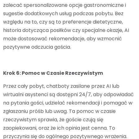
zalecać spersonalizowane opcje gastronomiczne i
sugestie dodatkowych usług podczas pobytu. Bez
względu na to, czy są to preferencje dietetyczne,
historia dotycząca posiłków czy specjalne okazje, AI
może dostosować rekomendacje, aby wzmocnić
pozytywne odczucia gościa.
Krok 6: Pomoc w Czasie Rzeczywistym
Przez cały pobyt, chatboty zasilane przez AI lub
wirtualni asystenci są dostępni 24/7, aby odpowiadać
na pytania gości, udzielać rekomendacji i pomagać w
zgłaszaniu próśb lub uwag. Ta pomoc w czasie
rzeczywistym sprawia, że goście czują się
zaopiekowani, oraz że ich opinia jest cenna. To
przyczynia się do ogólnego pozytywnego wrażenia.