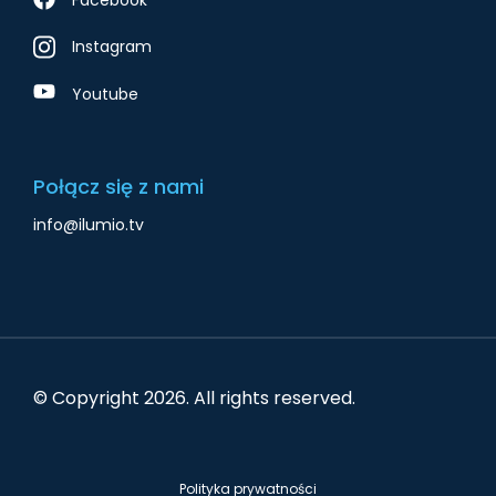
Instagram
Youtube
Połącz się z nami
info@ilumio.tv
© Copyright
2026
. All rights reserved.
Polityka prywatności