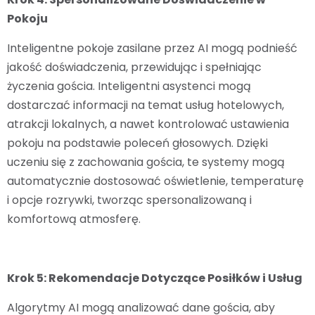
Pokoju
Inteligentne pokoje zasilane przez AI mogą podnieść
jakość doświadczenia, przewidując i spełniając
życzenia gościa. Inteligentni asystenci mogą
dostarczać informacji na temat usług hotelowych,
atrakcji lokalnych, a nawet kontrolować ustawienia
pokoju na podstawie poleceń głosowych. Dzięki
uczeniu się z zachowania gościa, te systemy mogą
automatycznie dostosować oświetlenie, temperaturę
i opcje rozrywki, tworząc spersonalizowaną i
komfortową atmosferę.
Krok 5: Rekomendacje Dotyczące Posiłków i Usług
Algorytmy AI mogą analizować dane gościa, aby