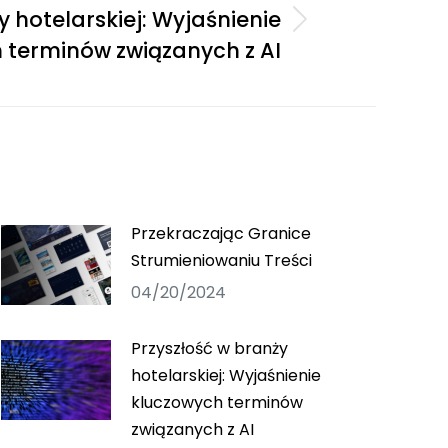
y hotelarskiej: Wyjaśnienie
 terminów związanych z AI
Przekraczając Granice
Strumieniowaniu Treści
04/20/2024
Przyszłość w branży
hotelarskiej: Wyjaśnienie
kluczowych terminów
związanych z AI