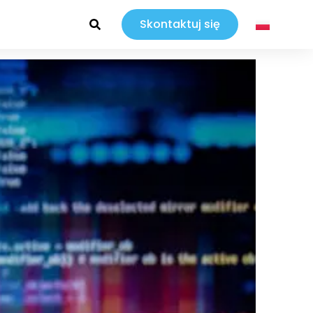
Skontaktuj się