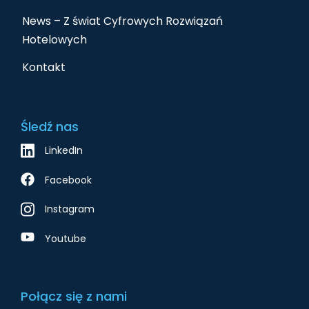
News – Z świat Cyfrowych Rozwiązań
Hotelowych
Kontakt
Śledź nas
LinkedIn
Facebook
Instagram
Youtube
Połącz się z nami