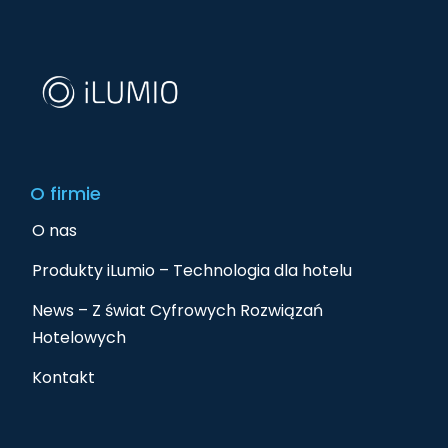
O firmie
O nas
Produkty iLumio – Technologia dla hotelu
News – Z świat Cyfrowych Rozwiązań
Hotelowych
Kontakt