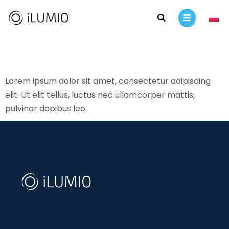
Lorem ipsum dolor sit amet, consectetur adipiscing
elit. Ut elit tellus, luctus nec ullamcorper mattis,
pulvinar dapibus leo.