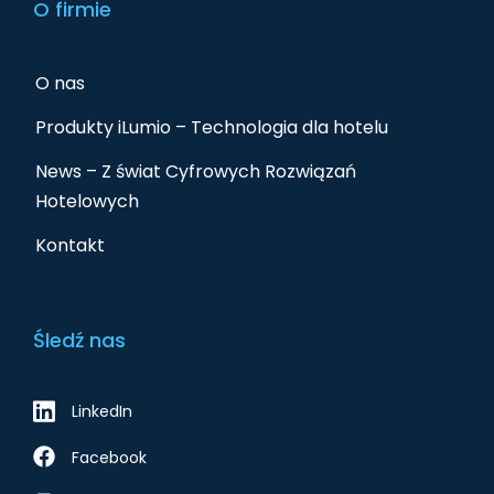
O firmie
O nas
Produkty iLumio – Technologia dla hotelu
News – Z świat Cyfrowych Rozwiązań
Hotelowych
Kontakt
Śledź nas
LinkedIn
Facebook