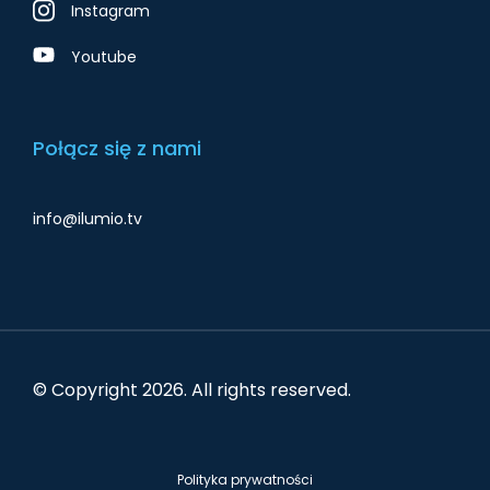
Instagram
Youtube
Połącz się z nami
info@ilumio.tv
© Copyright
2026
. All rights reserved.
Polityka prywatności