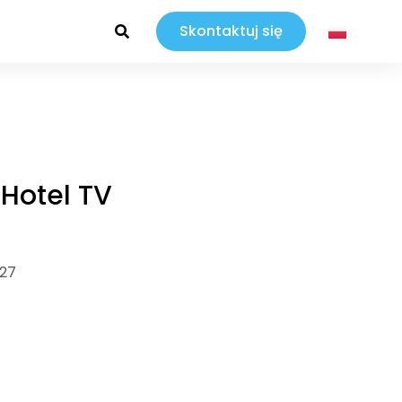
Skontaktuj się
 Hotel TV
 27