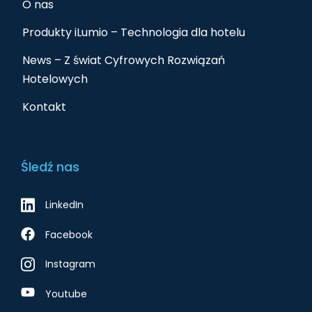
O nas
Produkty iLumio – Technologia dla hotelu
News – Z świat Cyfrowych Rozwiązań
Hotelowych
Kontakt
Śledź nas
LinkedIn
Facebook
Instagram
Youtube