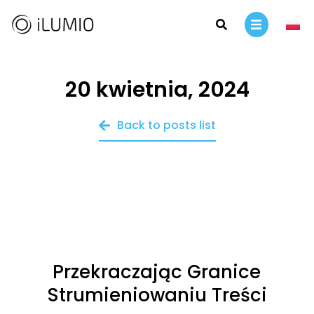
20 kwietnia, 2024
Back to posts list
Przekraczając Granice
Strumieniowaniu Treści