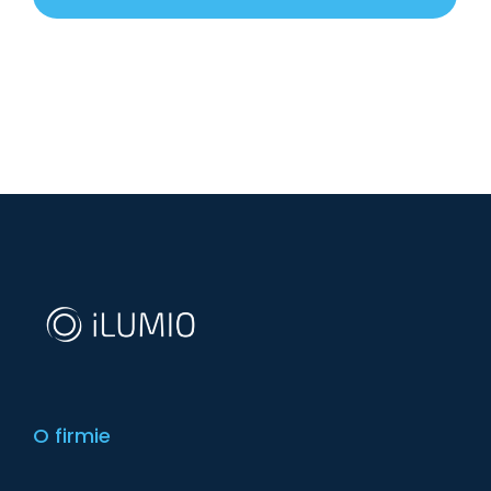
O firmie